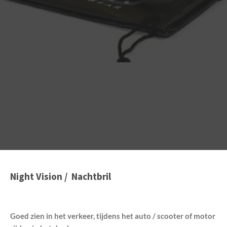
Night Vision / Nachtbril
Goed zien in het verkeer, tijdens het auto / scooter of motor