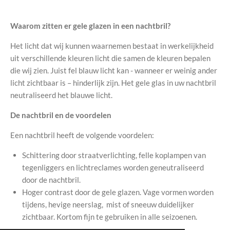
Waarom zitten er gele glazen in een nachtbril?
Het licht dat wij kunnen waarnemen bestaat in werkelijkheid
uit verschillende kleuren licht die samen de kleuren bepalen
die wij zien. Juist fel blauw licht kan - wanneer er weinig ander
licht zichtbaar is – hinderlijk zijn. Het gele glas in uw nachtbril
neutraliseerd het blauwe licht.
De nachtbril en de voordelen
Een nachtbril heeft de volgende voordelen:
Schittering door straatverlichting, felle koplampen van
tegenliggers en lichtreclames worden geneutraliseerd
door de nachtbril.
Hoger contrast door de gele glazen. Vage vormen worden
tijdens, hevige neerslag, mist of sneeuw duidelijker
zichtbaar. Kortom fijn te gebruiken in alle seizoenen.