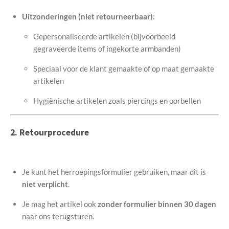
Uitzonderingen (niet retourneerbaar):
Gepersonaliseerde artikelen (bijvoorbeeld
gegraveerde items of ingekorte armbanden)
Speciaal voor de klant gemaakte of op maat gemaakte
artikelen
Hygiënische artikelen zoals piercings en oorbellen
2. Retourprocedure
Je kunt het herroepingsformulier gebruiken, maar dit is
niet verplicht
.
Je mag het artikel ook
zonder formulier binnen 30 dagen
naar ons terugsturen.