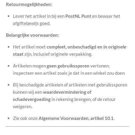
Retourmogelijkheden:
Lever het artikel in bij een
PostNL Punt
en bewaar het
afgiftebewijs goed.
Belangrijke voorwaarden:
Het artikel moet
compleet, onbeschadigd en in originele
staat
zijn, inclusief originele verpakking.
Artikelen mogen
geen gebruikssporen
vertonen;
inspecteer een artikel zoals je dat in een winkel zou doen.
Bij beschadigde artikelen of artikelen met gebruikssporen
kunnen wij een
waardevermindering of
schadevergoeding
in rekening brengen, of de retour
weigeren.
Zie ook onze
Algemene Voorwaarden, artikel 10.1
.