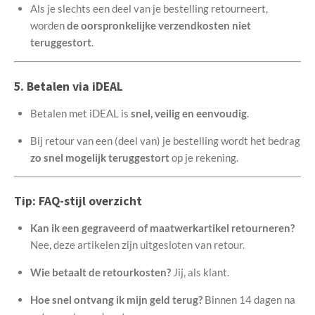
Als je slechts een deel van je bestelling retourneert,
worden
de oorspronkelijke verzendkosten niet
teruggestort
.
5. Betalen via iDEAL
Betalen met iDEAL is
snel, veilig en eenvoudig
.
Bij retour van een (deel van) je bestelling wordt het bedrag
zo snel mogelijk teruggestort
op je rekening.
Tip: FAQ-stijl overzicht
Kan ik een gegraveerd of maatwerkartikel retourneren?
Nee, deze artikelen zijn uitgesloten van retour.
Wie betaalt de retourkosten?
Jij, als klant.
Hoe snel ontvang ik mijn geld terug?
Binnen 14 dagen na