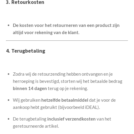
3. Retourkosten
De kosten voor het retourneren van een product zijn
altijd voor rekening van de klant.
4. Terugbetaling
Zodra wij de retourzending hebben ontvangen en je
herroeping is bevestigd, storten wij het betaalde bedrag
binnen 14 dagen
terug op je rekening.
Wij gebruiken
hetzelfde betaalmiddel
dat je voor de
aankoop hebt gebruikt (bijvoorbeeld iDEAL).
De terugbetaling
inclusief verzendkosten
van het
geretourneerde artikel.