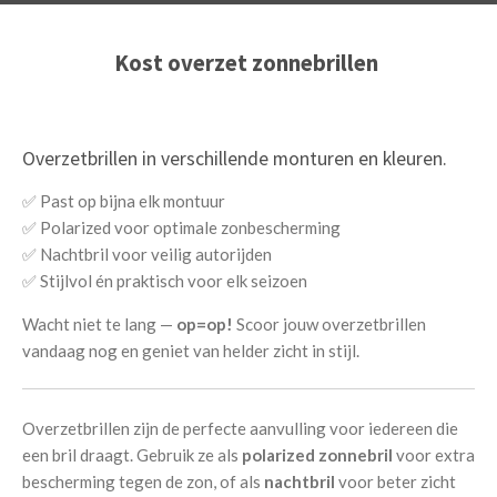
Kost overzet zonnebrillen
Overzetbrillen in verschillende monturen en kleuren.
✅ Past op bijna elk montuur
✅ Polarized voor optimale zonbescherming
✅ Nachtbril voor veilig autorijden
✅ Stijlvol én praktisch voor elk seizoen
Wacht niet te lang —
op=op!
Scoor jouw overzetbrillen
vandaag nog en geniet van helder zicht in stijl.
Overzetbrillen zijn de perfecte aanvulling voor iedereen die
een bril draagt. Gebruik ze als
polarized zonnebril
voor extra
bescherming tegen de zon, of als
nachtbril
voor beter zicht