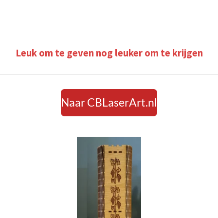
Leuk om te geven nog leuker om te krijgen
Naar CBLaserArt.nl