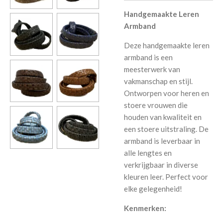
Handgemaakte Leren
Armband
Deze handgemaakte leren
armband is een
meesterwerk van
vakmanschap en stijl.
Ontworpen voor heren en
stoere vrouwen die
houden van kwaliteit en
een stoere uitstraling. De
armband is leverbaar in
alle lengtes en
verkrijgbaar in diverse
kleuren leer. Perfect voor
elke gelegenheid!
Kenmerken: