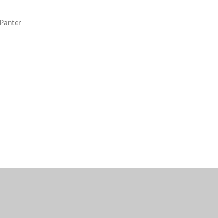
 Panter