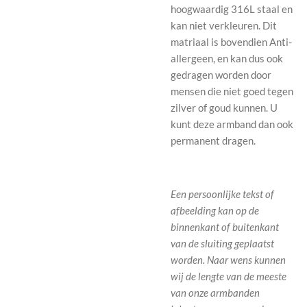
hoogwaardig 316L staal en
kan niet verkleuren. Dit
matriaal is bovendien Anti-
allergeen, en kan dus ook
gedragen worden door
mensen die niet goed tegen
zilver of goud kunnen. U
kunt deze armband dan ook
permanent dragen.
Een persoonlijke tekst of
afbeelding kan op de
binnenkant of buitenkant
van de sluiting geplaatst
worden.
Naar wens kunnen
wij de lengte van de meeste
van onze armbanden