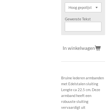
Gewenste Tekst
In winkelwagen
Bruine lederen armbanden
met Edelstalen sluiting
Lengte ca 22.5 cm. Deze
armband heeft een
robuuste sluiting
vervaardigt uit