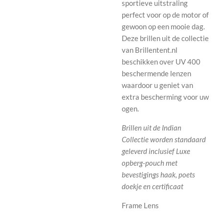
sportieve uitstraling
perfect voor op de motor of
gewoon op een mooie dag.
Deze brillen uit de collectie
van Brillentent.nl
beschikken over UV 400
beschermende lenzen
waardoor u geniet van
extra bescherming voor uw
ogen.
Brillen uit de Indian
Collectie worden standaard
geleverd inclusief Luxe
opberg-pouch met
bevestigings haak, poets
doekje en certificaat
Frame
Lens