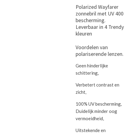
Polarized Wayfarer
zonnebril met UV 400
bescherming.
Leverbaar in 4 Trendy
kleuren
Voordelen van
polariserende lenzen.
Geen hinderlijke
schittering,
Verbetert contrast en
zicht,
100% UV bescherming,
Duidelijk minder oog
vermoeidheid,
Uitstekende en