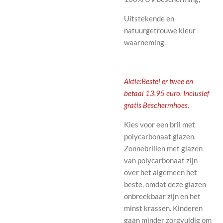
Uitstekende en
natuurgetrouwe kleur
waarneming.
Aktie:Bestel er twee en
betaal 13,95 euro. Inclusief
gratis Beschermhoes.
Kies voor een bril met
polycarbonaat glazen.
Zonnebrillen met glazen
van polycarbonaat zijn
over het algemeen het
beste, omdat deze glazen
onbreekbaar zijn en het
minst krassen. Kinderen
gaan minder zorgvuldig om