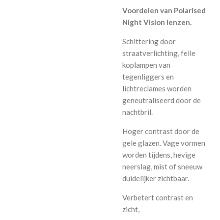
Voordelen van Polarised
Night Vision lenzen.
Schittering door
straatverlichting, felle
koplampen van
tegenliggers en
lichtreclames worden
geneutraliseerd door de
nachtbril.
Hoger contrast door de
gele glazen. Vage vormen
worden tijdens, hevige
neerslag, mist of sneeuw
duidelijker zichtbaar.
Verbetert contrast en
zicht,