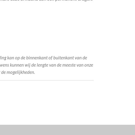
lding kan op de binnenkant of buitenkant van de
wens kunnen wij de lengte van de meeste van onze
 de mogelijkheden.