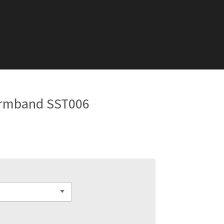
Armband SST006