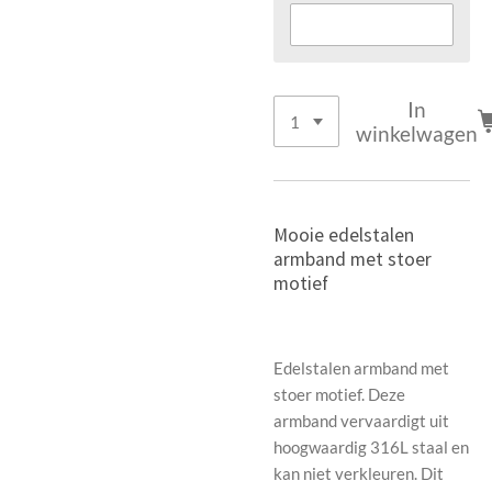
In
winkelwagen
Mooie edelstalen
armband met stoer
motief
Edelstalen armband met
stoer motief. Deze
armband vervaardigt uit
hoogwaardig 316L staal en
kan niet verkleuren. Dit