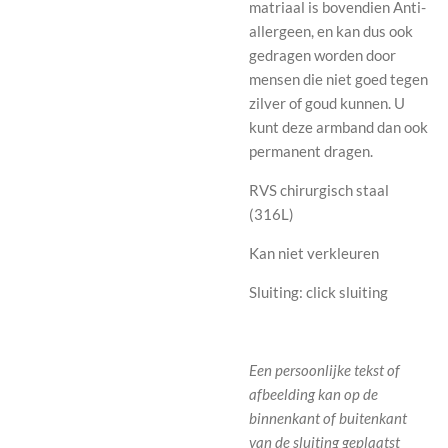
matriaal is bovendien Anti-
allergeen, en kan dus ook
gedragen worden door
mensen die niet goed tegen
zilver of goud kunnen. U
kunt deze armband dan ook
permanent dragen.
RVS chirurgisch staal
(316L)
Kan niet verkleuren
Sluiting: click sluiting
Een persoonlijke tekst of
afbeelding kan op de
binnenkant of buitenkant
van de sluiting geplaatst