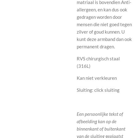
matriaal is bovendien Anti-
allergeen, en kan dus ook
gedragen worden door
mensen die niet goed tegen
zilver of goud kunnen. U
kunt deze armband dan ook
permanent dragen.
RVS chirurgisch staal
(316L)
Kan niet verkleuren
Sluiting: click sluiting
Een persoonlijke tekst of
afbeelding kan op de
binnenkant of buitenkant
van de sluiting geplaatst