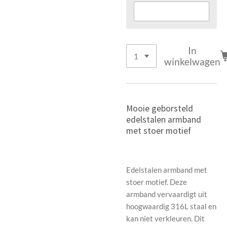
In
winkelwagen
Mooie geborsteld
edelstalen armband
met stoer motief
Edelstalen armband met
stoer motief. Deze
armband vervaardigt uit
hoogwaardig 316L staal en
kan niet verkleuren. Dit