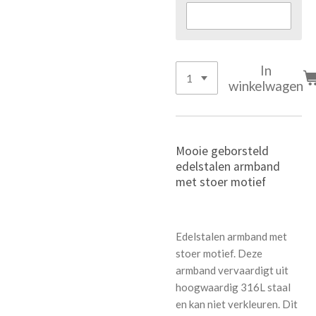
In
winkelwagen
Mooie geborsteld
edelstalen armband
met stoer motief
Edelstalen armband met
stoer motief. Deze
armband vervaardigt uit
hoogwaardig 316L staal
en kan niet verkleuren. Dit