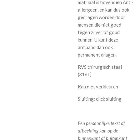
matriaal is bovendien Anti-
allergeen, en kan dus ook
gedragen worden door
mensen die niet goed
tegen zilver of goud
kunnen. U kunt deze
armband dan ook
permanent dragen.
RVS chirurgisch staal
(316L)
Kan niet verkleuren
Sluiting: click sluiting
Een persoonlijke tekst of
afbeelding kan op de
binnenkant of buitenkant