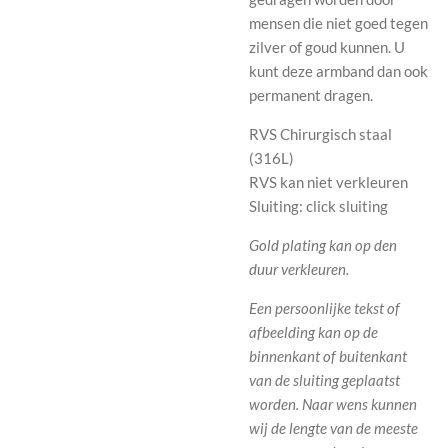
mensen die niet goed tegen
zilver of goud kunnen. U
kunt deze armband dan ook
permanent dragen.
RVS Chirurgisch staal
(316L)
RVS kan niet verkleuren
Sluiting: click sluiting
Gold plating kan op den
duur verkleuren.
Een persoonlijke tekst of
afbeelding kan op de
binnenkant of buitenkant
van de sluiting geplaatst
worden.
Naar wens kunnen
wij de lengte van de meeste