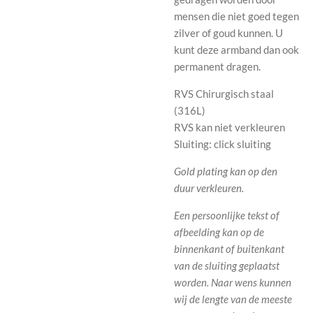
mensen die niet goed tegen
zilver of goud kunnen. U
kunt deze armband dan ook
permanent dragen.
RVS Chirurgisch staal
(316L)
RVS kan niet verkleuren
Sluiting: click sluiting
Gold plating kan op den
duur verkleuren.
Een persoonlijke tekst of
afbeelding kan op de
binnenkant of buitenkant
van de sluiting geplaatst
worden.
Naar wens kunnen
wij de lengte van de meeste