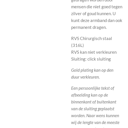
mensen die niet goed tegen
zilver of goud kunnen. U
kunt deze armband dan ook
permanent dragen.
RVS Chirurgisch staal
(316L)
RVS kan niet verkleuren
Sluiting: click sluiting
Gold plating kan op den
duur verkleuren.
Een persoonlijke tekst of
afbeelding kan op de
binnenkant of buitenkant
van de sluiting geplaatst
worden.
Naar wens kunnen
wij de lengte van de meeste