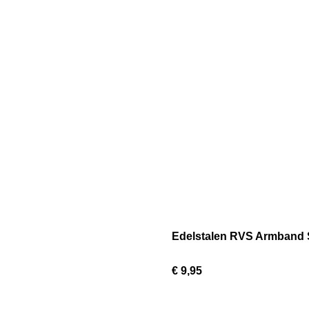
Edelstalen RVS Armband
€ 9,95