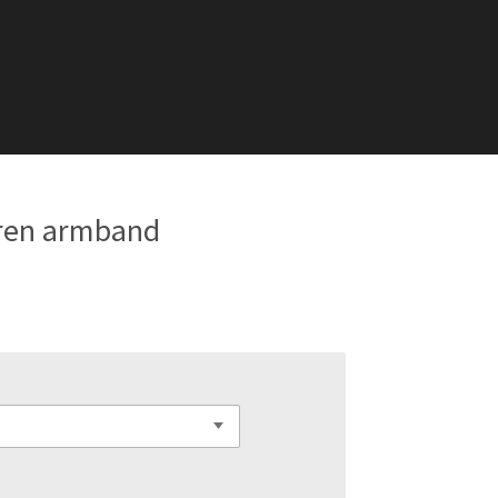
eren armband