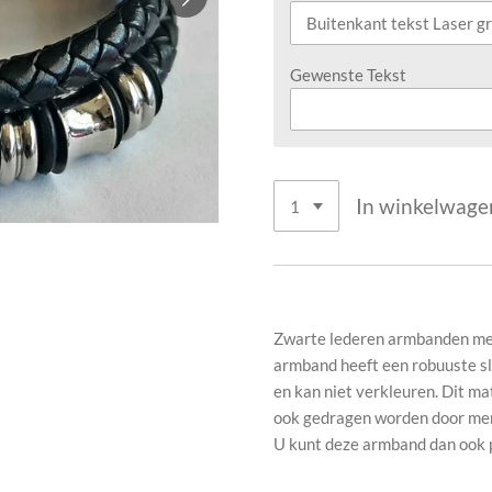
Gewenste Tekst
In winkelwage
Zwarte lederen armbanden met 
armband heeft een robuuste sl
en kan niet verkleuren. Dit ma
ook gedragen worden door mens
U kunt deze armband dan ook