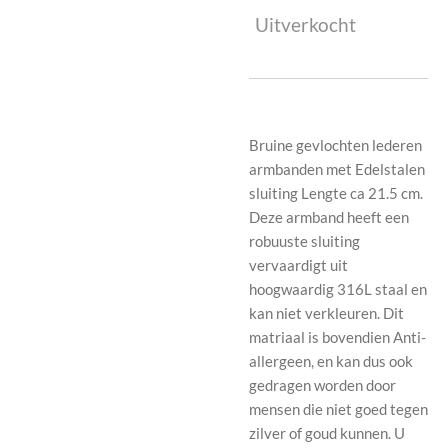
Uitverkocht
Bruine gevlochten lederen
armbanden met Edelstalen
sluiting Lengte ca 21.5 cm.
Deze armband heeft een
robuuste sluiting
vervaardigt uit
hoogwaardig 316L staal en
kan niet verkleuren. Dit
matriaal is bovendien Anti-
allergeen, en kan dus ook
gedragen worden door
mensen die niet goed tegen
zilver of goud kunnen. U