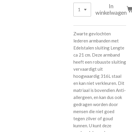
In
winkelwagen
Zwarte gevlochten
lederen armbanden met
Edelstalen sluiting Lengte
ca 21 cm. Deze armband
heeft een robuuste sluiting
vervaardigt uit
hoogwaardig 316L staal
en kan niet verkleuren. Dit
matriaal is bovendien Anti-
allergeen, en kan dus ook
gedragen worden door
mensen die niet goed
tegen zilver of goud
kunnen. U kunt deze