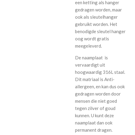
een ketting als hanger
gedragen worden, maar
ook als sleutelhanger
gebruikt worden. Het
benodigde sleutel hanger
oog wordt gratis
meegeleverd.
De naamplaat is
vervaardigt uit
hoogwaardig 316L staal.
Dit matriaal is Anti-
allergeen, en kan dus ook
gedragen worden door
mensen die niet goed
tegen zilver of goud
kunnen. U kunt deze
naamplaat dan ook
permanent dragen.