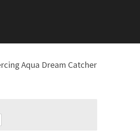
rcing Aqua Dream Catcher