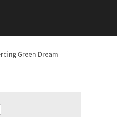
rcing Green Dream