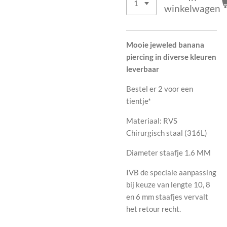
winkelwagen
Mooie jeweled banana
piercing in diverse kleuren
leverbaar
Bestel er 2 voor een
tientje*
Materiaal: RVS
Chirurgisch staal (316L)
Diameter staafje 1.6 MM
IVB de speciale aanpassing
bij keuze van lengte 10, 8
en 6 mm staafjes vervalt
het retour recht.