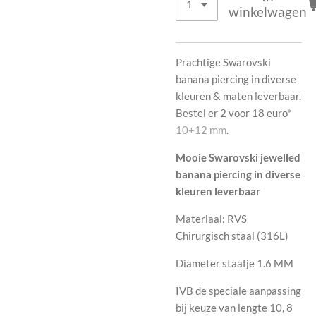
winkelwagen
Prachtige Swarovski
banana piercing in diverse
kleuren & maten leverbaar.
Bestel er 2 voor 18 euro*
10+12 mm
.
Mooie Swarovski jewelled
banana piercing in diverse
kleuren leverbaar
Materiaal: RVS
Chirurgisch staal (316L)
Diameter staafje 1.6 MM
IVB de speciale aanpassing
bij keuze van lengte 10, 8