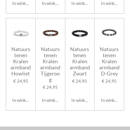
In winkelwagen
In winkelwagen
In winkelwagen
In winkelwage
Natuurs
Natuurs
Natuurs
Natuurs
tenen
tenen
tenen
tenen
Kralen
Kralen
Kralen
Kralen
armband
armband
armband
armband
Howliet
Tijgeroo
Zwart
D-Grey
g
€ 24,95
€ 24,95
€ 24,95
€ 24,95
In winkelwagen
In winkelwagen
In winkelwagen
In winkelwage